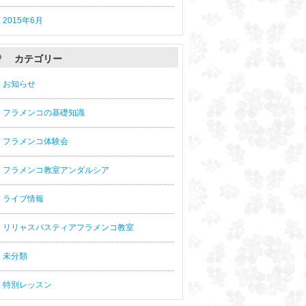
2015年6月
カテゴリー
お知らせ
フラメンコの基礎知識
フラメンコ体験会
フラメンコ教室アンダルシア
ライブ情報
リリャスパスティアフラメンコ教室
未分類
特別レッスン