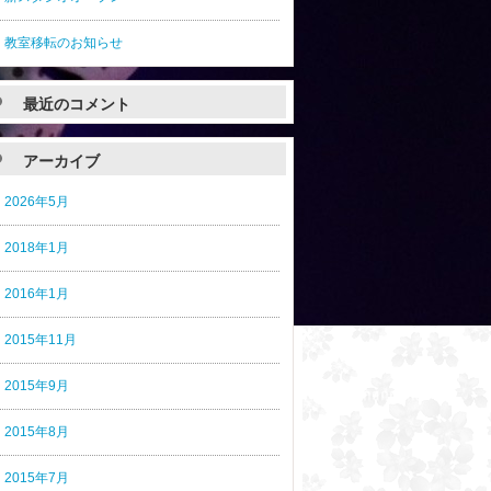
教室移転のお知らせ
最近のコメント
アーカイブ
2026年5月
2018年1月
2016年1月
2015年11月
2015年9月
2015年8月
2015年7月