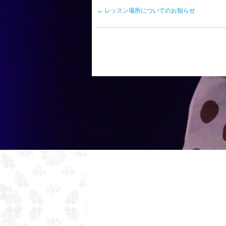
←
レッスン場所についてのお知らせ