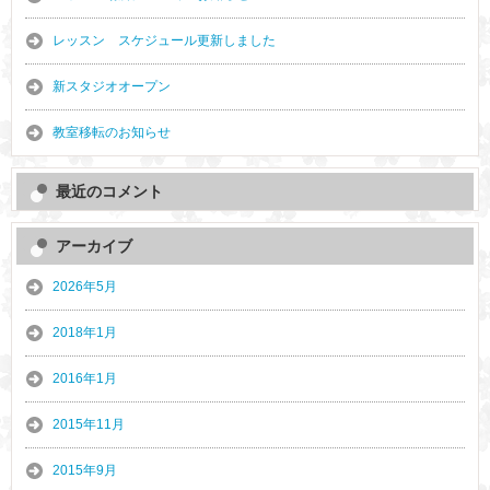
レッスン スケジュール更新しました
新スタジオオープン
教室移転のお知らせ
最近のコメント
アーカイブ
2026年5月
2018年1月
2016年1月
2015年11月
2015年9月