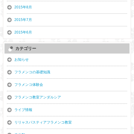
2015年8月
2015年7月
2015年6月
カテゴリー
お知らせ
フラメンコの基礎知識
フラメンコ体験会
フラメンコ教室アンダルシア
ライブ情報
リリャスパスティアフラメンコ教室